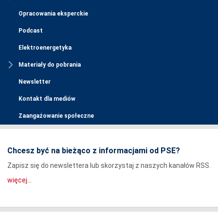
Opracowania eksperckie
Podcast
Elektroenergetyka
Materiały do pobrania
Newsletter
Kontakt dla mediów
Zaangażowanie społeczne
Chcesz być na bieżąco z informacjami od PSE?
Zapisz się do newslettera lub skorzystaj z naszych kanałów RSS.
więcej...