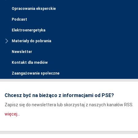
Opracowania eksperckie
Podcast
Elektroenergetyka
Materiały do pobrania
Newsletter
Kontakt dla mediów
Zaangażowanie społeczne
Chcesz być na bieżąco z informacjami od PSE?
Zapisz się do newslettera lub skorzystaj z naszych kanałów RSS.
więcej...