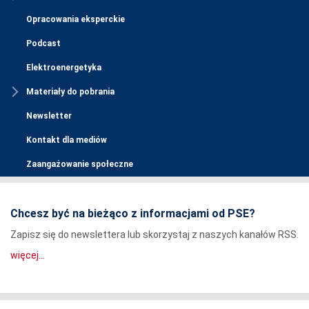
Opracowania eksperckie
Podcast
Elektroenergetyka
Materiały do pobrania
Newsletter
Kontakt dla mediów
Zaangażowanie społeczne
Chcesz być na bieżąco z informacjami od PSE?
Zapisz się do newslettera lub skorzystaj z naszych kanałów RSS.
więcej...