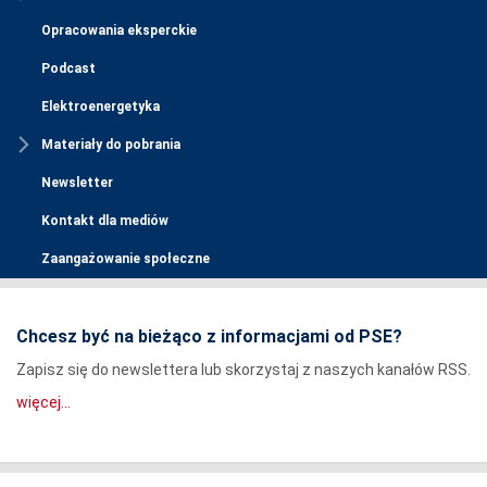
Opracowania eksperckie
Podcast
Elektroenergetyka
Materiały do pobrania
Newsletter
Kontakt dla mediów
Zaangażowanie społeczne
Chcesz być na bieżąco z informacjami od PSE?
Zapisz się do newslettera lub skorzystaj z naszych kanałów RSS.
więcej...