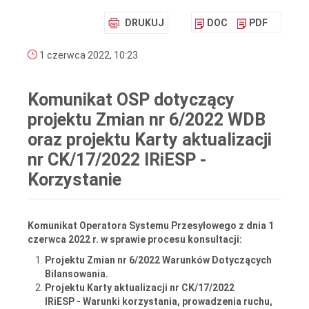
DRUKUJ
DOC
PDF
1 czerwca 2022, 10:23
Komunikat OSP dotyczący
projektu Zmian nr 6/2022 WDB
oraz projektu Karty aktualizacji
nr CK/17/2022 IRiESP -
Korzystanie
Komunikat Operatora Systemu Przesyłowego z dnia 1
czerwca 2022 r. w sprawie procesu konsultacji:
Projektu Zmian nr 6/2022 Warunków Dotyczących
Bilansowania.
Projektu Karty aktualizacji nr CK/17/2022
IRiESP - Warunki korzystania, prowadzenia ruchu,