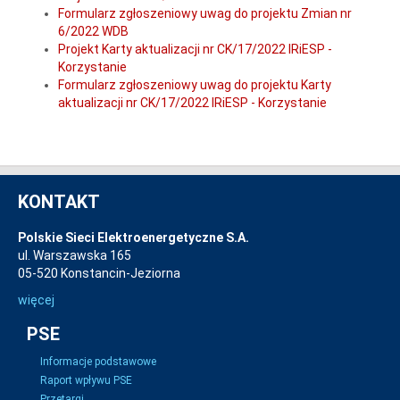
Formularz zgłoszeniowy uwag do projektu Zmian nr
6/2022 WDB
Projekt Karty aktualizacji nr CK/17/2022 IRiESP -
Korzystanie
Formularz zgłoszeniowy uwag do projektu Karty
aktualizacji nr CK/17/2022 IRiESP - Korzystanie
KONTAKT
Polskie Sieci Elektroenergetyczne S.A.
ul. Warszawska 165
05-520 Konstancin-Jeziorna
więcej
PSE
Informacje podstawowe
Raport wpływu PSE
Przetargi