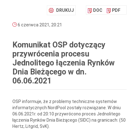
DRUKUJ
DOC
PDF
6 czerwca 2021, 20:21
Komunikat OSP dotyczący
przywrócenia procesu
Jednolitego łączenia Rynków
Dnia Bieżącego w dn.
06.06.2021
OSP informuje, że z problemy techniczne systemów
informatycznych NordPool zostały rozwiązane. W dniu
06.06.2021r. od 20:10 przywrócono proces Jednolitego
łączenia Rynków Dnia Bieżącego (SIDC) na granicach: (50
Hertz, Litgrid, SvK).