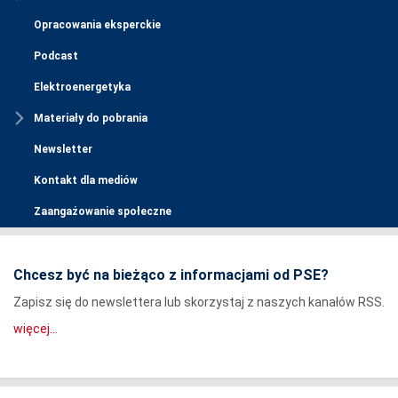
Opracowania eksperckie
Podcast
Elektroenergetyka
Materiały do pobrania
Newsletter
Kontakt dla mediów
Zaangażowanie społeczne
Chcesz być na bieżąco z informacjami od PSE?
Zapisz się do newslettera lub skorzystaj z naszych kanałów RSS.
więcej...