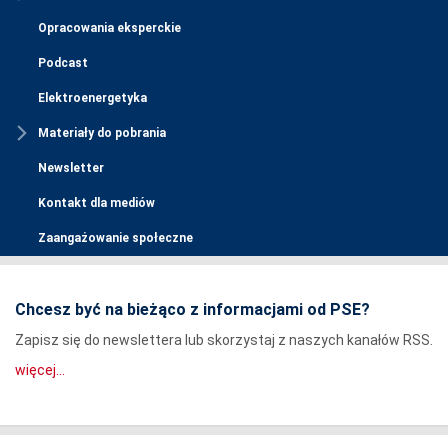
Opracowania eksperckie
Podcast
Elektroenergetyka
Materiały do pobrania
Newsletter
Kontakt dla mediów
Zaangażowanie społeczne
Chcesz być na bieżąco z informacjami od PSE?
Zapisz się do newslettera lub skorzystaj z naszych kanałów RSS.
więcej...