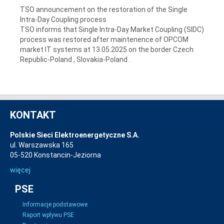
TSO announcement on the restoration of the Single
Intra-Day Coupling process
TSO informs that Single Intra-Day Market Coupling (SIDC)
process was restored after maintenence of OPCOM
market IT systems at 13.05.2025 on the border Czech
Republic-Poland , Slovakia-Poland .
KONTAKT
Polskie Sieci Elektroenergetyczne S.A.
ul. Warszawska 165
05-520 Konstancin-Jeziorna
więcej
PSE
Informacje podstawowe
Raport wpływu PSE