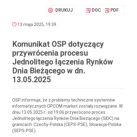
DRUKUJ
DOC
PDF
13 maja 2025, 19:39
Komunikat OSP dotyczący
przywrócenia procesu
Jednolitego łączenia Rynków
Dnia Bieżącego w dn.
13.05.2025
OSP informuje, że z problemy techniczne systemów
informatycznych OPCOM market zostały rozwiązane. W
dniu 13.05.2025 r.. od 19:06 przywrócono proces
Jednolitego łączenia Rynków Dnia Bieżącego (SIDC) na
granicach: Czechy-Polska (CEPS-PSE), Słowacja-Polska
(SEPS-PSE).