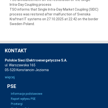
Intra-Day Coupling process
TSO informs that Single Intra-Day Market Coupling (SIDC)
process was restored after malfunction of Svenska
Kraftnat IT systems on 27.10.2025 at 22:42 on the border
Sweden-Poland.
KONTAKT
Polskie Sieci Elektroenergetyczne S.A.
ul. Warszawska 165
05-520 Konstancin-Jeziorna
więcej
PSE
Informacje podstawowe
Raport wpływu PSE
Przetargi