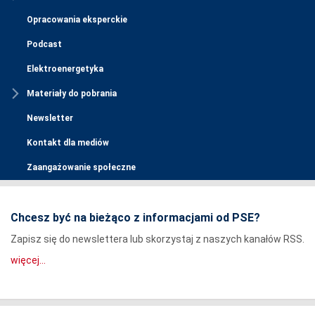
Opracowania eksperckie
Podcast
Elektroenergetyka
Materiały do pobrania
Newsletter
Kontakt dla mediów
Zaangażowanie społeczne
Chcesz być na bieżąco z informacjami od PSE?
Zapisz się do newslettera lub skorzystaj z naszych kanałów RSS.
więcej...