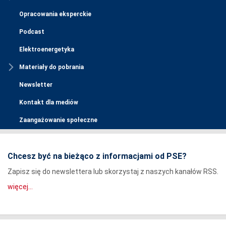
Opracowania eksperckie
Podcast
Elektroenergetyka
Materiały do pobrania
Newsletter
Kontakt dla mediów
Zaangażowanie społeczne
Chcesz być na bieżąco z informacjami od PSE?
Zapisz się do newslettera lub skorzystaj z naszych kanałów RSS.
więcej...