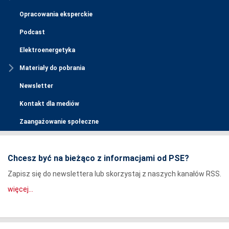
Opracowania eksperckie
Podcast
Elektroenergetyka
Materiały do pobrania
Newsletter
Kontakt dla mediów
Zaangażowanie społeczne
Chcesz być na bieżąco z informacjami od PSE?
Zapisz się do newslettera lub skorzystaj z naszych kanałów RSS.
więcej...