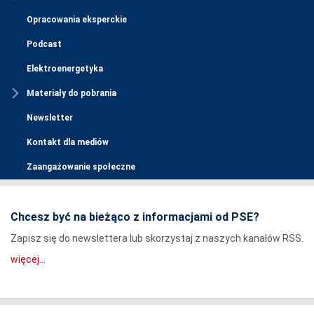
Opracowania eksperckie
Podcast
Elektroenergetyka
Materiały do pobrania
Newsletter
Kontakt dla mediów
Zaangażowanie społeczne
Chcesz być na bieżąco z informacjami od PSE?
Zapisz się do newslettera lub skorzystaj z naszych kanałów RSS.
więcej...