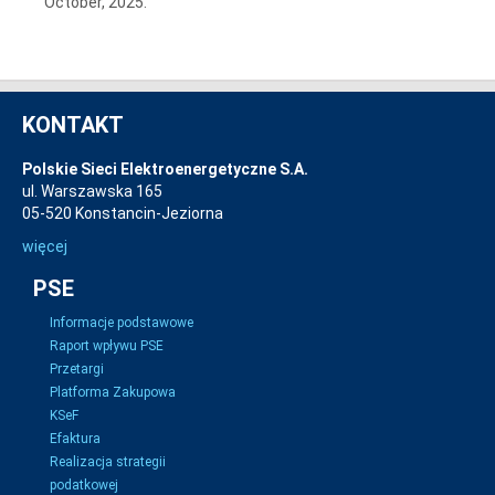
October, 2025.
KONTAKT
Polskie Sieci Elektroenergetyczne S.A.
ul. Warszawska 165
05-520 Konstancin-Jeziorna
więcej
PSE
Informacje podstawowe
Raport wpływu PSE
Przetargi
Platforma Zakupowa
KSeF
Efaktura
Realizacja strategii
podatkowej