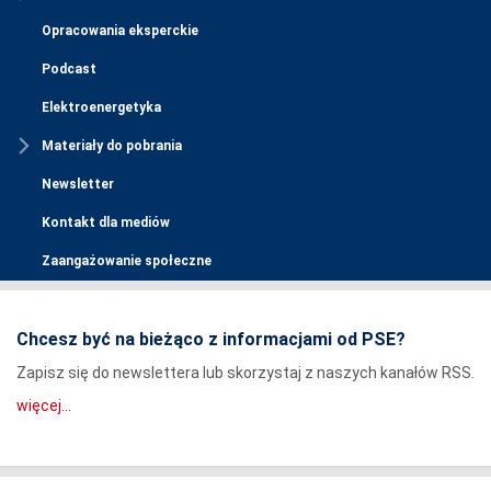
Opracowania eksperckie
Podcast
Elektroenergetyka
Materiały do pobrania
Newsletter
Kontakt dla mediów
Zaangażowanie społeczne
Chcesz być na bieżąco z informacjami od PSE?
Zapisz się do newslettera lub skorzystaj z naszych kanałów RSS.
więcej...