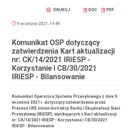
DRUKUJ
DOC
PDF
9 września 2021, 14:49
Komunikat OSP dotyczący
zatwierdzenia Kart aktualizacji
nr: CK/14/2021 IRiESP -
Korzystanie i CB/30/2021
IRiESP - Bilansowanie
Komunikat Operatora Systemu Przesyłowego z dnia 9
września 2021 r. dotyczący zatwierdzenia przez
Prezesa URE zmian Instrukcji Ruchu i Eksploatacji Sieci
Przesyłowej (IRiESP), wynikających z Kart aktualizacji
nr: CK/14/2021 IRiESP - Korzystanie i CB/30/2021
IRiESP - Bilansowanie