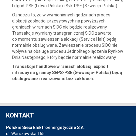
Litgrid-PSE (Litwa-Polska) i Svk-PSE (Szwecja-Polska).
Oznacza to, że w wymienionych godzinach proces
alokacji zdolności przesyłowych na powyższych
granicach w ramach SIDC nie będzie realizowany.
Transakcje wymiany transgranicznej SIDC zawarte
do momentu zawieszenia alokacji (Service Halt) będą
normalnie obsługiwane. Zawieszenie procesu SIDC nie
wpływa na obsługę procesu Jednolitego łączenia Rynków
Dnia Następnego, który będzie normalnie realizowany.
Transakcje handlowe w ramach alokacji explicit
intraday na granicy SEPS-PSE (Słowacja- Polska) będą
obsługiwane i realizowane bez zakłóceń.
KONTAKT
Polskie Sieci Elektroenergetyczne S.A.
ul. Warszawska 165