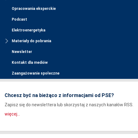
Opracowania eksperckie
Podcast
Elektroenergetyka
Materiały do pobrania
Newsletter
Kontakt dla mediów
Zaangażowanie społeczne
Chcesz być na bieżąco z informacjami od PSE?
Zapisz się do newslettera lub skorzystaj z naszych kanałów RSS.
więcej...