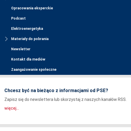
Opracowania eksperckie
Podcast
Elektroenergetyka
Materiały do pobrania
Newsletter
Kontakt dla mediów
Zaangażowanie społeczne
Chcesz być na bieżąco z informacjami od PSE?
Zapisz się do newslettera lub skorzystaj z naszych kanałów RSS.
więcej...