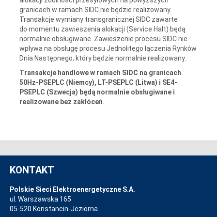
granicach w ramach SIDC nie będzie realizowany.
Transakcje wymiany transgranicznej SIDC zawarte
do momentu zawieszenia alokacji (Service Halt) będą
normalnie obsługiwane. Zawieszenie procesu SIDC nie
wpływa na obsługę procesu Jednolitego łączenia Rynków
Dnia Następnego, który będzie normalnie realizowany.
Transakcje handlowe w ramach SIDC na granicach
50Hz-PSEPLC (Niemcy), LT-PSEPLC (Litwa) i SE4-
PSEPLC (Szwecja) będą normalnie obsługiwane i
realizowane bez zakłóceń
.
KONTAKT
Polskie Sieci Elektroenergetyczne S.A.
ul. Warszawska 165
05-520 Konstancin-Jeziorna