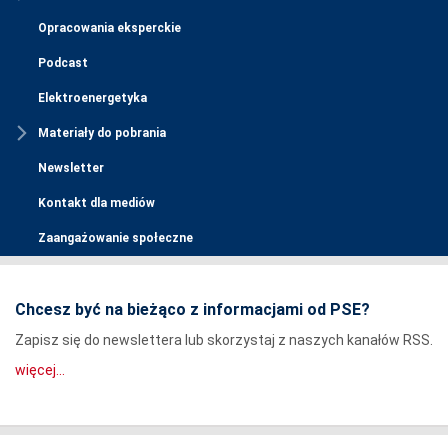
Opracowania eksperckie
Podcast
Elektroenergetyka
Materiały do pobrania
Newsletter
Kontakt dla mediów
Zaangażowanie społeczne
Chcesz być na bieżąco z informacjami od PSE?
Zapisz się do newslettera lub skorzystaj z naszych kanałów RSS.
więcej...