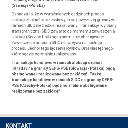
(Szwecja-Polska)
.
Oznacza to, że w wymienionych godzinach proces
alokacji zdolności przesyłowych na powyższej granicy w
ramach SIDC nie będzie realizowany. Transakcje wymiany
transgranicznej SIDC zawarte do momentu zawieszenia
alokacji (Service Halt) będą normalnie obsługiwane.
Zawieszenie procesu SIDC nie wpływa na obsługę
procesu Jednolitego łączenia Rynków Dnia Następnego,
który będzie normalnie realizowany.
Transakcje handlowe w ramach alokacji explicit
intraday na granicy SEPS-PSE (Słowacja- Polska) będą
obsługiwane i realizowane bez zakłóceń. Także
transakcje handlowe w ramach SIDC na granicy CEPS-
PSE (Czechy-Polska) będą normalnie obsługiwane i
realizowane bez zakłóceń
KONTAKT