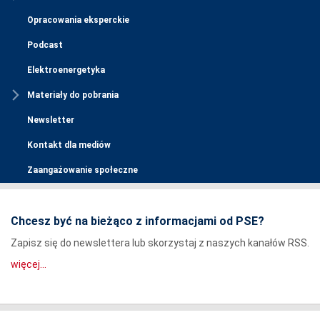
Opracowania eksperckie
Podcast
Elektroenergetyka
Materiały do pobrania
Newsletter
Kontakt dla mediów
Zaangażowanie społeczne
Chcesz być na bieżąco z informacjami od PSE?
Zapisz się do newslettera lub skorzystaj z naszych kanałów RSS.
więcej...