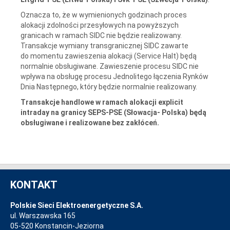
Oznacza to, że w wymienionych godzinach proces
alokacji zdolności przesyłowych na powyższych
granicach w ramach SIDC nie będzie realizowany.
Transakcje wymiany transgranicznej SIDC zawarte
do momentu zawieszenia alokacji (Service Halt) będą
normalnie obsługiwane. Zawieszenie procesu SIDC nie
wpływa na obsługę procesu Jednolitego łączenia Rynków
Dnia Następnego, który będzie normalnie realizowany.
Transakcje handlowe w ramach alokacji explicit
intraday na granicy SEPS-PSE (Słowacja- Polska) będą
obsługiwane i realizowane bez zakłóceń.
KONTAKT
Polskie Sieci Elektroenergetyczne S.A.
ul. Warszawska 165
05-520 Konstancin-Jeziorna