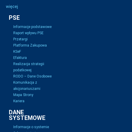
więcej
PSE
Informacje podstawowe
Raport wpływu PSE
Przetargi
Platforma Zakupowa
KSeF
Efaktura
Realizacja strategii
podatkowej
RODO – Dane Osobowe
Komunikacja z
akcjonariuszami
Mapa Strony
Kariera
DANE
SYSTEMOWE
Informacje o systemie