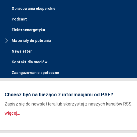
Opracowania eksperckie
Podcast
Elektroenergetyka
Materiały do pobrania
Newsletter
Kontakt dla mediów
Zaangażowanie społeczne
Chcesz być na bieżąco z informacjami od PSE?
Zapisz się do newslettera lub skorzystaj z naszych kanałów RSS.
więcej...