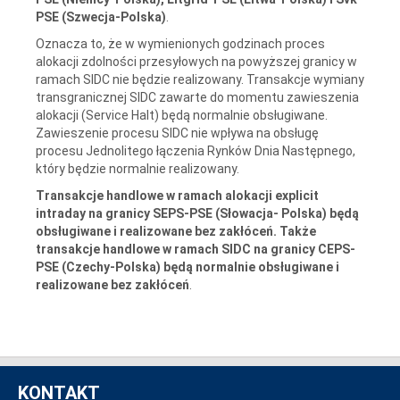
PSE (Szwecja-Polska)
.
Oznacza to, że w wymienionych godzinach proces
alokacji zdolności przesyłowych na powyższej granicy w
ramach SIDC nie będzie realizowany. Transakcje wymiany
transgranicznej SIDC zawarte do momentu zawieszenia
alokacji (Service Halt) będą normalnie obsługiwane.
Zawieszenie procesu SIDC nie wpływa na obsługę
procesu Jednolitego łączenia Rynków Dnia Następnego,
który będzie normalnie realizowany.
Transakcje handlowe w ramach alokacji explicit
intraday na granicy SEPS-PSE (Słowacja- Polska) będą
obsługiwane i realizowane bez zakłóceń. Także
transakcje handlowe w ramach SIDC na granicy CEPS-
PSE (Czechy-Polska) będą normalnie obsługiwane i
realizowane bez zakłóceń
.
KONTAKT