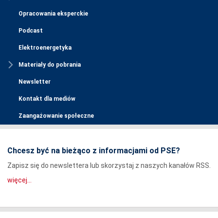
Opracowania eksperckie
Podcast
Elektroenergetyka
Materiały do pobrania
Newsletter
Kontakt dla mediów
Zaangażowanie społeczne
Chcesz być na bieżąco z informacjami od PSE?
Zapisz się do newslettera lub skorzystaj z naszych kanałów RSS.
więcej...