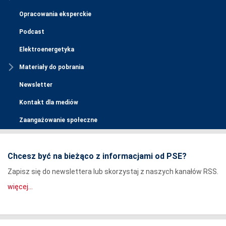
Opracowania eksperckie
Podcast
Elektroenergetyka
Materiały do pobrania
Newsletter
Kontakt dla mediów
Zaangażowanie społeczne
Chcesz być na bieżąco z informacjami od PSE?
Zapisz się do newslettera lub skorzystaj z naszych kanałów RSS.
więcej...