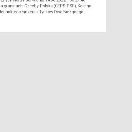
a granicach: Czechy-Polska (CEPS-PSE). Kolejna
ednolitego łączenia Rynków Dnia Bieżącego.