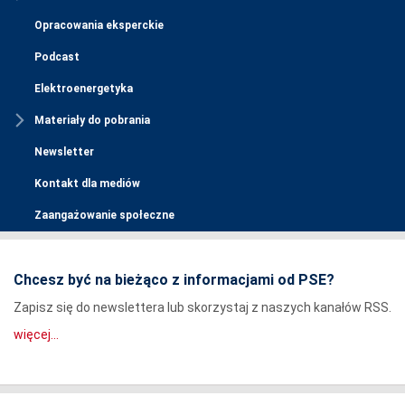
Opracowania eksperckie
Podcast
Elektroenergetyka
Materiały do pobrania
Newsletter
Kontakt dla mediów
Zaangażowanie społeczne
Chcesz być na bieżąco z informacjami od PSE?
Zapisz się do newslettera lub skorzystaj z naszych kanałów RSS.
więcej...