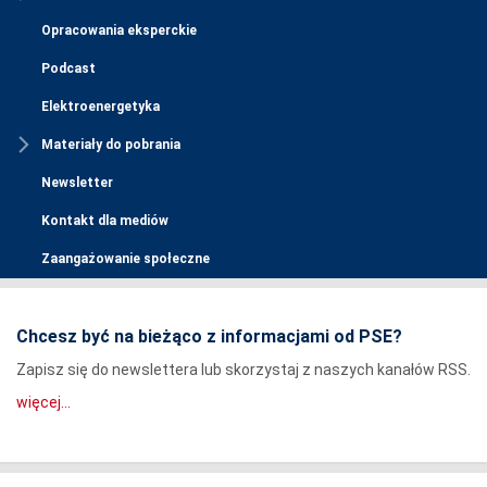
Opracowania eksperckie
Podcast
Elektroenergetyka
Materiały do pobrania
Newsletter
Kontakt dla mediów
Zaangażowanie społeczne
Chcesz być na bieżąco z informacjami od PSE?
Zapisz się do newslettera lub skorzystaj z naszych kanałów RSS.
więcej...