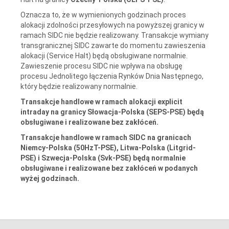
Oznacza to, że w wymienionych godzinach proces
alokacji zdolności przesyłowych na powyższej granicy w
ramach SIDC nie będzie realizowany. Transakcje wymiany
transgranicznej SIDC zawarte do momentu zawieszenia
alokacji (Service Halt) będą obsługiwane normalnie.
Zawieszenie procesu SIDC nie wpływa na obsługę
procesu Jednolitego łączenia Rynków Dnia Następnego,
który będzie realizowany normalnie.
Transakcje handlowe w ramach alokacji explicit
intraday na granicy Słowacja-Polska (SEPS-PSE) będą
obsługiwane i realizowane bez zakłóceń.
Transakcje handlowe w ramach SIDC na granicach
Niemcy-Polska (50HzT-PSE), Litwa-Polska (Litgrid-
PSE) i Szwecja-Polska (Svk-PSE) będą normalnie
obsługiwane i realizowane bez zakłóceń w podanych
wyżej godzinach.