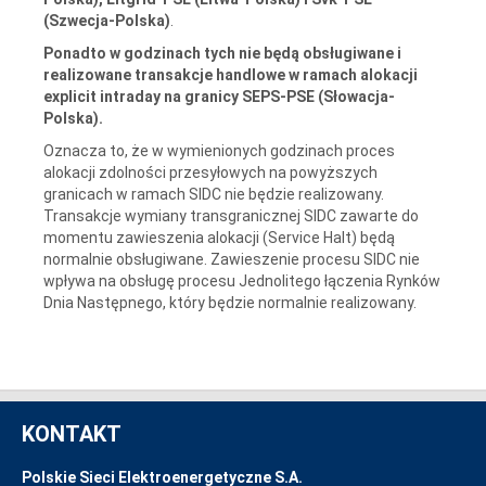
(Szwecja-Polska)
.
Ponadto w godzinach tych nie będą obsługiwane i
realizowane transakcje handlowe w ramach alokacji
explicit intraday na granicy SEPS-PSE (Słowacja-
Polska).
Oznacza to, że w wymienionych godzinach proces
alokacji zdolności przesyłowych na powyższych
granicach w ramach SIDC nie będzie realizowany.
Transakcje wymiany transgranicznej SIDC zawarte do
momentu zawieszenia alokacji (Service Halt) będą
normalnie obsługiwane. Zawieszenie procesu SIDC nie
wpływa na obsługę procesu Jednolitego łączenia Rynków
Dnia Następnego, który będzie normalnie realizowany.
KONTAKT
Polskie Sieci Elektroenergetyczne S.A.