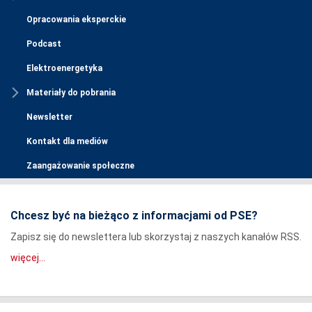
Opracowania eksperckie
Podcast
Elektroenergetyka
Materiały do pobrania
Newsletter
Kontakt dla mediów
Zaangażowanie społeczne
Chcesz być na bieżąco z informacjami od PSE?
Zapisz się do newslettera lub skorzystaj z naszych kanałów RSS.
więcej...