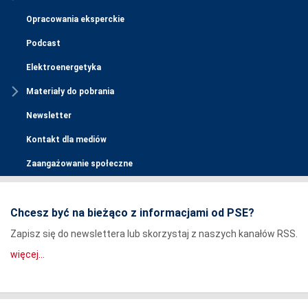
Opracowania eksperckie
Podcast
Elektroenergetyka
Materiały do pobrania
Newsletter
Kontakt dla mediów
Zaangażowanie społeczne
Chcesz być na bieżąco z informacjami od PSE?
Zapisz się do newslettera lub skorzystaj z naszych kanałów RSS.
więcej...