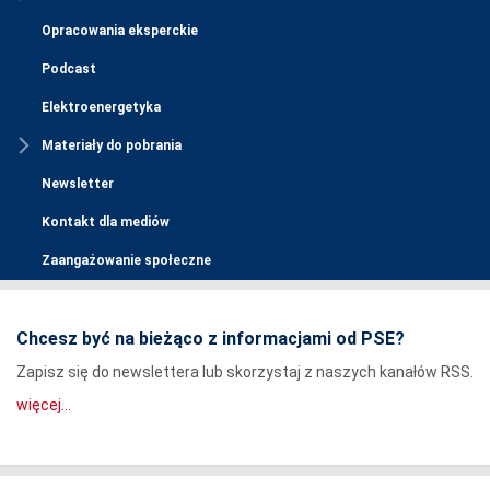
Opracowania eksperckie
Podcast
Elektroenergetyka
Materiały do pobrania
Newsletter
Kontakt dla mediów
Zaangażowanie społeczne
Chcesz być na bieżąco z informacjami od PSE?
Zapisz się do newslettera lub skorzystaj z naszych kanałów RSS.
więcej...