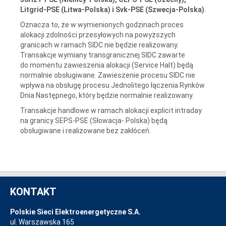
Litgrid-PSE (Litwa-Polska) i Svk-PSE (Szwecja-Polska)
.
Oznacza to, że w wymienionych godzinach proces
alokacji zdolności przesyłowych na powyższych
granicach w ramach SIDC nie będzie realizowany.
Transakcje wymiany transgranicznej SIDC zawarte
do momentu zawieszenia alokacji (Service Halt) będą
normalnie obsługiwane. Zawieszenie procesu SIDC nie
wpływa na obsługę procesu Jednolitego łączenia Rynków
Dnia Następnego, który będzie normalnie realizowany.
Transakcje handlowe w ramach alokacji explicit intraday
na granicy SEPS-PSE (Słowacja- Polska) będą
obsługiwane i realizowane bez zakłóceń.
KONTAKT
Polskie Sieci Elektroenergetyczne S.A.
ul. Warszawska 165