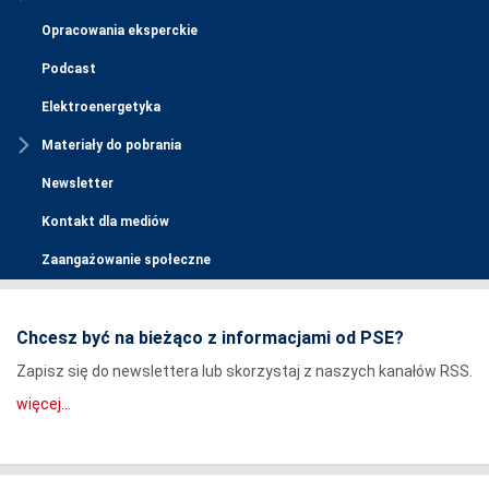
Opracowania eksperckie
Podcast
Elektroenergetyka
Materiały do pobrania
Newsletter
Kontakt dla mediów
Zaangażowanie społeczne
Chcesz być na bieżąco z informacjami od PSE?
Zapisz się do newslettera lub skorzystaj z naszych kanałów RSS.
więcej...