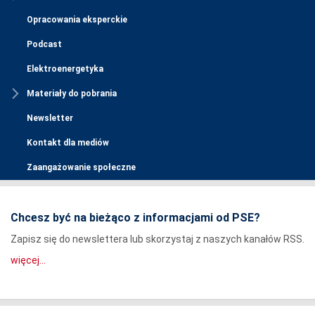
Opracowania eksperckie
Podcast
Elektroenergetyka
Materiały do pobrania
Newsletter
Kontakt dla mediów
Zaangażowanie społeczne
Chcesz być na bieżąco z informacjami od PSE?
Zapisz się do newslettera lub skorzystaj z naszych kanałów RSS.
więcej...