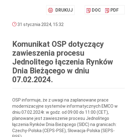
DRUKUJ
DOC
PDF
31 stycznia 2024, 15:32
Komunikat OSP dotyczący
zawieszenia procesu
Jednolitego łączenia Rynków
Dnia Bieżącego w dniu
07.02.2024.
OSP informuje, że z uwagi na zaplanowane prace
modernizacyjne systemów informatycznych EMCO w
dniu 07.02.2024r. w godz. od 09:00 do 11:00 (CET),
planowane jest zawieszenie procesu Jednolitego
łączenia Rynków Dnia Bieżącego (SIDC) na granicach:
Czechy-Polska (CEPS-PSE), Słowacja-Polska (SEPS-
PSE).