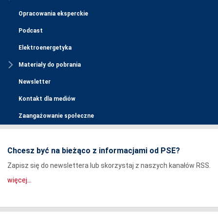
Opracowania eksperckie
Podcast
Elektroenergetyka
Materiały do pobrania
Newsletter
Kontakt dla mediów
Zaangażowanie społeczne
Chcesz być na bieżąco z informacjami od PSE?
Zapisz się do newslettera lub skorzystaj z naszych kanałów RSS.
więcej...