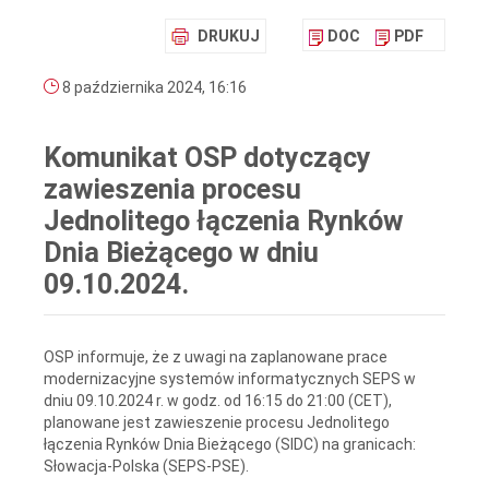
DRUKUJ
DOC
PDF
8 października 2024, 16:16
Komunikat OSP dotyczący
zawieszenia procesu
Jednolitego łączenia Rynków
Dnia Bieżącego w dniu
09.10.2024.
OSP informuje, że z uwagi na zaplanowane prace
modernizacyjne systemów informatycznych SEPS w
dniu 09.10.2024 r. w godz. od 16:15 do 21:00 (CET),
planowane jest zawieszenie procesu Jednolitego
łączenia Rynków Dnia Bieżącego (SIDC) na granicach:
Słowacja-Polska (SEPS-PSE).