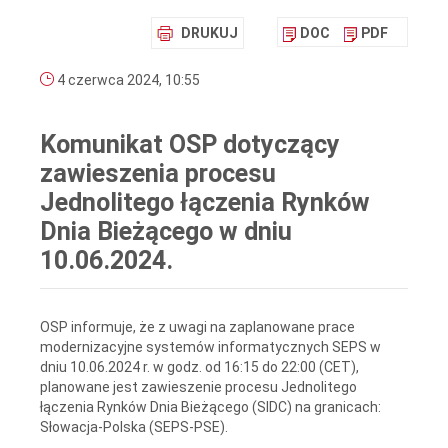
DRUKUJ
DOC
PDF
4 czerwca 2024, 10:55
Komunikat OSP dotyczący
zawieszenia procesu
Jednolitego łączenia Rynków
Dnia Bieżącego w dniu
10.06.2024.
OSP informuje, że z uwagi na zaplanowane prace
modernizacyjne systemów informatycznych SEPS w
dniu 10.06.2024 r. w godz. od 16:15 do 22:00 (CET),
planowane jest zawieszenie procesu Jednolitego
łączenia Rynków Dnia Bieżącego (SIDC) na granicach:
Słowacja-Polska (SEPS-PSE).