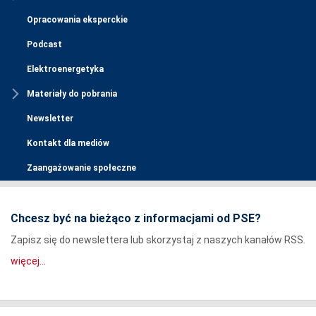
Opracowania eksperckie
Podcast
Elektroenergetyka
Materiały do pobrania
Newsletter
Kontakt dla mediów
Zaangażowanie społeczne
Chcesz być na bieżąco z informacjami od PSE?
Zapisz się do newslettera lub skorzystaj z naszych kanałów RSS.
więcej...