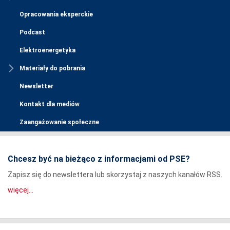
Opracowania eksperckie
Podcast
Elektroenergetyka
Materiały do pobrania
Newsletter
Kontakt dla mediów
Zaangażowanie społeczne
Chcesz być na bieżąco z informacjami od PSE?
Zapisz się do newslettera lub skorzystaj z naszych kanałów RSS.
więcej...