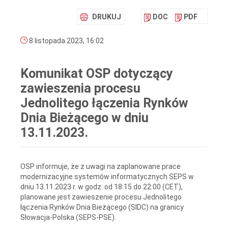
DRUKUJ
DOC
PDF
8 listopada 2023, 16:02
Komunikat OSP dotyczący
zawieszenia procesu
Jednolitego łączenia Rynków
Dnia Bieżącego w dniu
13.11.2023.
OSP informuje, że z uwagi na zaplanowane prace
modernizacyjne systemów informatycznych SEPS w
dniu 13.11.2023 r. w godz. od 18:15 do 22:00 (CET),
planowane jest zawieszenie procesu Jednolitego
łączenia Rynków Dnia Bieżącego (SIDC) na granicy
Słowacja-Polska (SEPS-PSE).