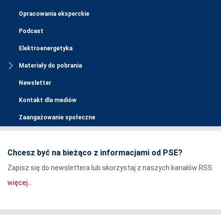
Opracowania eksperckie
Podcast
Elektroenergetyka
Materiały do pobrania
Newsletter
Kontakt dla mediów
Zaangażowanie społeczne
Chcesz być na bieżąco z informacjami od PSE?
Zapisz się do newslettera lub skorzystaj z naszych kanałów RSS.
więcej...