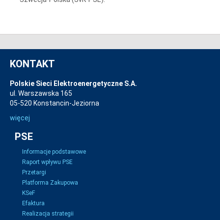
KONTAKT
Polskie Sieci Elektroenergetyczne S.A.
ul. Warszawska 165
05-520 Konstancin-Jeziorna
więcej
PSE
Informacje podstawowe
Raport wpływu PSE
Przetargi
Platforma Zakupowa
KSeF
Efaktura
Realizacja strategii