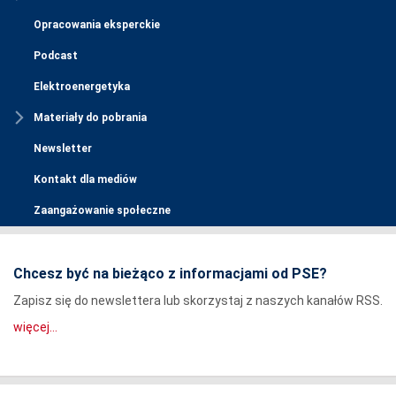
Opracowania eksperckie
Podcast
Elektroenergetyka
Materiały do pobrania
Newsletter
Kontakt dla mediów
Zaangażowanie społeczne
Chcesz być na bieżąco z informacjami od PSE?
Zapisz się do newslettera lub skorzystaj z naszych kanałów RSS.
więcej...