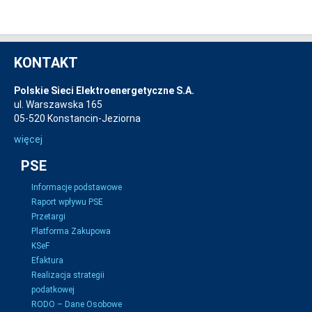
KONTAKT
Polskie Sieci Elektroenergetyczne S.A.
ul. Warszawska 165
05-520 Konstancin-Jeziorna
więcej
PSE
Informacje podstawowe
Raport wpływu PSE
Przetargi
Platforma Zakupowa
KSeF
Efaktura
Realizacja strategii
podatkowej
RODO – Dane Osobowe