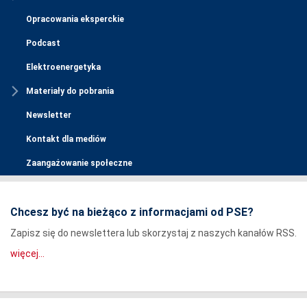
Opracowania eksperckie
Podcast
Elektroenergetyka
Materiały do pobrania
Newsletter
Kontakt dla mediów
Zaangażowanie społeczne
Chcesz być na bieżąco z informacjami od PSE?
Zapisz się do newslettera lub skorzystaj z naszych kanałów RSS.
więcej...