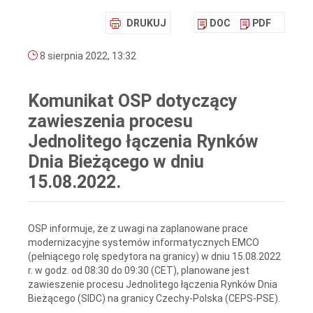
DRUKUJ
DOC
PDF
8 sierpnia 2022, 13:32
Komunikat OSP dotyczący
zawieszenia procesu
Jednolitego łączenia Rynków
Dnia Bieżącego w dniu
15.08.2022.
OSP informuje, że z uwagi na zaplanowane prace
modernizacyjne systemów informatycznych EMCO
(pełniącego rolę spedytora na granicy) w dniu 15.08.2022
r. w godz. od 08:30 do 09:30 (CET), planowane jest
zawieszenie procesu Jednolitego łączenia Rynków Dnia
Bieżącego (SIDC) na granicy Czechy-Polska (CEPS-PSE).