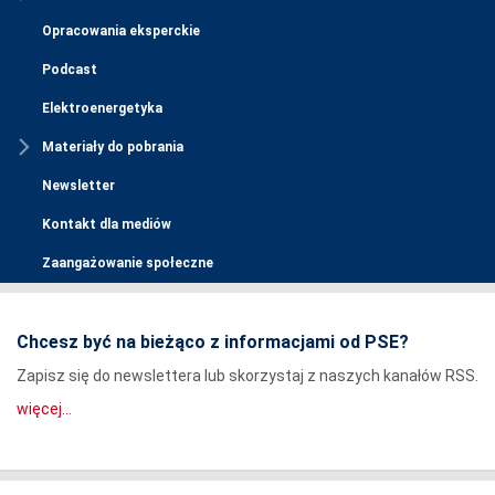
Opracowania eksperckie
Podcast
Elektroenergetyka
Materiały do pobrania
Newsletter
Kontakt dla mediów
Zaangażowanie społeczne
Chcesz być na bieżąco z informacjami od PSE?
Zapisz się do newslettera lub skorzystaj z naszych kanałów RSS.
więcej...