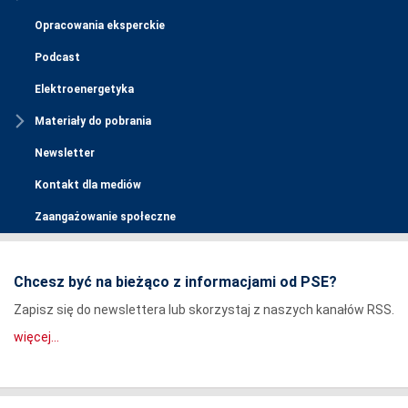
Opracowania eksperckie
Podcast
Elektroenergetyka
Materiały do pobrania
Newsletter
Kontakt dla mediów
Zaangażowanie społeczne
Chcesz być na bieżąco z informacjami od PSE?
Zapisz się do newslettera lub skorzystaj z naszych kanałów RSS.
więcej...