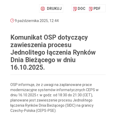
DRUKUJ
DOC
PDF
9 października 2025, 12:44
Komunikat OSP dotyczący
zawieszenia procesu
Jednolitego łączenia Rynków
Dnia Bieżącego w dniu
16.10.2025.
OSP informuje, że z uwagi na zaplanowane prace
modernizacyjne systemów informatycznych CEPS w
dniu 16.10.2025 r. w godz. od 18:30 do 21:30 (CET),
planowane jest zawieszenie procesu Jednolitego
łączenia Rynków Dnia Bieżącego (SIDC) na granicy
Czechy-Polska (CEPS-PSE).