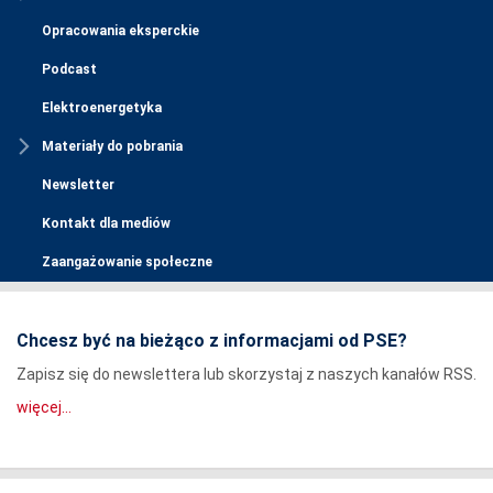
Opracowania eksperckie
Podcast
Elektroenergetyka
Materiały do pobrania
Newsletter
Kontakt dla mediów
Zaangażowanie społeczne
Chcesz być na bieżąco z informacjami od PSE?
Zapisz się do newslettera lub skorzystaj z naszych kanałów RSS.
więcej...