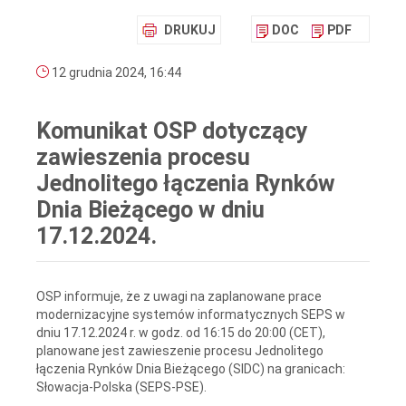
DRUKUJ
DOC
PDF
12 grudnia 2024, 16:44
Komunikat OSP dotyczący
zawieszenia procesu
Jednolitego łączenia Rynków
Dnia Bieżącego w dniu
17.12.2024.
OSP informuje, że z uwagi na zaplanowane prace
modernizacyjne systemów informatycznych SEPS w
dniu 17.12.2024 r. w godz. od 16:15 do 20:00 (CET),
planowane jest zawieszenie procesu Jednolitego
łączenia Rynków Dnia Bieżącego (SIDC) na granicach:
Słowacja-Polska (SEPS-PSE).