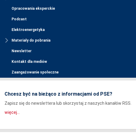
Opracowania eksperckie
Podcast
Elektroenergetyka
Materiały do pobrania
Newsletter
Kontakt dla mediów
Zaangażowanie społeczne
Chcesz być na bieżąco z informacjami od PSE?
Zapisz się do newslettera lub skorzystaj z naszych kanałów RSS.
więcej...