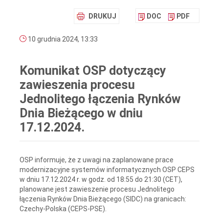
DRUKUJ
DOC
PDF
10 grudnia 2024, 13:33
Komunikat OSP dotyczący
zawieszenia procesu
Jednolitego łączenia Rynków
Dnia Bieżącego w dniu
17.12.2024.
OSP informuje, że z uwagi na zaplanowane prace
modernizacyjne systemów informatycznych OSP CEPS
w dniu 17.12.2024 r. w godz. od 18:55 do 21:30 (CET),
planowane jest zawieszenie procesu Jednolitego
łączenia Rynków Dnia Bieżącego (SIDC) na granicach:
Czechy-Polska (CEPS-PSE).