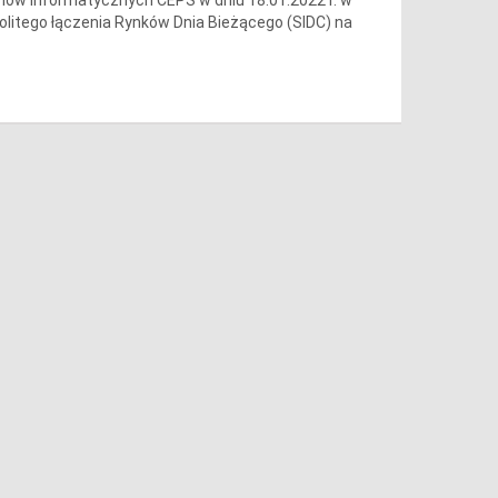
olitego łączenia Rynków Dnia Bieżącego (SIDC) na