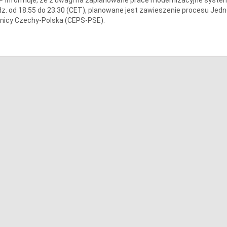
z. od 18:55 do 23:30 (CET), planowane jest zawieszenie procesu Jedn
nicy Czechy-Polska (CEPS-PSE).