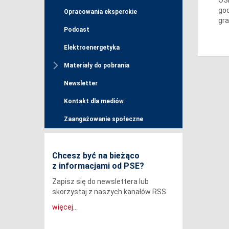
god
Opracowania eksperckie
gra
Podcast
Elektroenergetyka
Materiały do pobrania
Newsletter
Kontakt dla mediów
Zaangażowanie społeczne
Chcesz być na bieżąco
z informacjami od PSE?
Zapisz się do newslettera lub
skorzystaj z naszych kanałów RSS.
więcej...