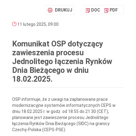
DRUKUJ
DOC
PDF
11 lutego 2025, 09:00
Komunikat OSP dotyczący
zawieszenia procesu
Jednolitego łączenia Rynków
Dnia Bieżącego w dniu
18.02.2025.
OSP informuje, że z uwagi na zaplanowane prace
modernizacyjne systemów informatycznych CEPS w
dniu 18.02.2025 r. w godz. od 18:55 do 21:30 (CET),
planowane jest zawieszenie procesu Jednolitego
łączenia Rynków Dnia Bieżącego (SIDC) na granicy
Czechy-Polska (CEPS-PSE).