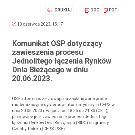
DRUKUJ
DOC
PDF
13 czerwca 2023, 15:17
Komunikat OSP dotyczący
zawieszenia procesu
Jednolitego łączenia Rynków
Dnia Bieżącego w dniu
20.06.2023.
OSP informuje, że z uwagi na zaplanowane prace
modernizacyjne systemów informatycznych CEPS w
dniu 20.06.2023 r. w godz. od 18:55 do 21:30 (CET),
planowane jest zawieszenie procesu Jednolitego
łączenia Rynków Dnia Bieżącego (SIDC) na granicy
Czechy-Polska (CEPS-PSE).