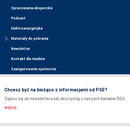
Opracowania eksperckie
Podcast
Elektroenergetyka
Materiały do pobrania
Newsletter
Kontakt dla mediów
Zaangażowanie społeczne
Chcesz być na bieżąco z informacjami od PSE?
Zapisz się do newslettera lub skorzystaj z naszych kanałów RSS.
więcej...