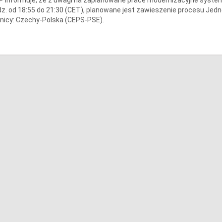
z. od 18:55 do 21:30 (CET), planowane jest zawieszenie procesu Jedn
nicy: Czechy-Polska (CEPS-PSE).