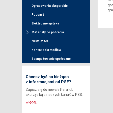
god
Opracowania eksperckie
gra
Podcast
Elektroenergetyka
Materiały do pobrania
Newsletter
Kontakt dla mediów
Zaangażowanie społeczne
Chcesz być na bieżąco
z informacjami od PSE?
Zapisz się do newslettera lub
skorzystaj z naszych kanałów RSS.
więcej...