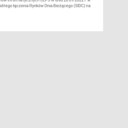
olitego łączenia Rynków Dnia Bieżącego (SIDC) na