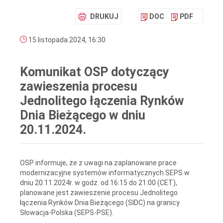
DRUKUJ
DOC
PDF
15 listopada 2024, 16:30
Komunikat OSP dotyczący
zawieszenia procesu
Jednolitego łączenia Rynków
Dnia Bieżącego w dniu
20.11.2024.
OSP informuje, że z uwagi na zaplanowane prace
modernizacyjne systemów informatycznych SEPS w
dniu 20.11.2024r. w godz. od 16:15 do 21:00 (CET),
planowane jest zawieszenie procesu Jednolitego
łączenia Rynków Dnia Bieżącego (SIDC) na granicy
Słowacja-Polska (SEPS-PSE).