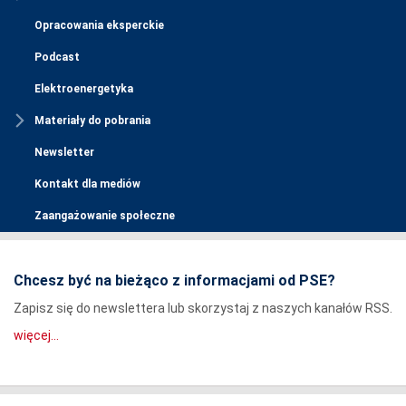
Opracowania eksperckie
Podcast
Elektroenergetyka
Materiały do pobrania
Newsletter
Kontakt dla mediów
Zaangażowanie społeczne
Chcesz być na bieżąco z informacjami od PSE?
Zapisz się do newslettera lub skorzystaj z naszych kanałów RSS.
więcej...