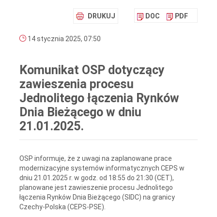
DRUKUJ
DOC
PDF
14 stycznia 2025, 07:50
Komunikat OSP dotyczący
zawieszenia procesu
Jednolitego łączenia Rynków
Dnia Bieżącego w dniu
21.01.2025.
OSP informuje, że z uwagi na zaplanowane prace
modernizacyjne systemów informatycznych CEPS w
dniu 21.01.2025 r. w godz. od 18:55 do 21:30 (CET),
planowane jest zawieszenie procesu Jednolitego
łączenia Rynków Dnia Bieżącego (SIDC) na granicy
Czechy-Polska (CEPS-PSE).