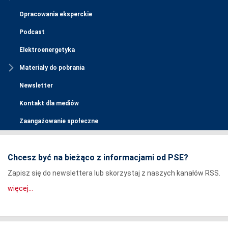
Opracowania eksperckie
Podcast
Elektroenergetyka
Materiały do pobrania
Newsletter
Kontakt dla mediów
Zaangażowanie społeczne
Chcesz być na bieżąco z informacjami od PSE?
Zapisz się do newslettera lub skorzystaj z naszych kanałów RSS.
więcej...