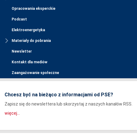
Opracowania eksperckie
Podcast
Elektroenergetyka
Materiały do pobrania
Newsletter
Kontakt dla mediów
Zaangażowanie społeczne
Chcesz być na bieżąco z informacjami od PSE?
Zapisz się do newslettera lub skorzystaj z naszych kanałów RSS.
więcej...