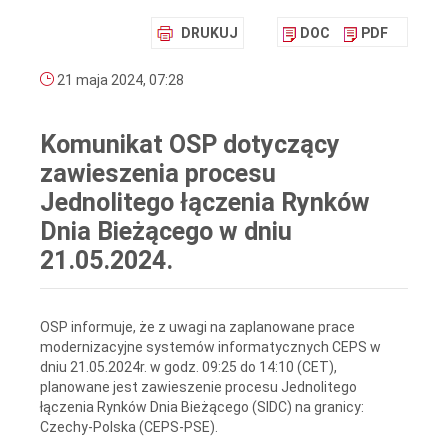
DRUKUJ
DOC
PDF
21 maja 2024, 07:28
Komunikat OSP dotyczący
zawieszenia procesu
Jednolitego łączenia Rynków
Dnia Bieżącego w dniu
21.05.2024.
OSP informuje, że z uwagi na zaplanowane prace
modernizacyjne systemów informatycznych CEPS w
dniu 21.05.2024r. w godz. 09:25 do 14:10 (CET),
planowane jest zawieszenie procesu Jednolitego
łączenia Rynków Dnia Bieżącego (SIDC) na granicy:
Czechy-Polska (CEPS-PSE).