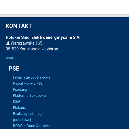
KONTAKT
Polskie Sieci Elektroenergetyczne S.A.
ul. Warszawska 165
05-520 Konstancin-Jeziorna
więcej
PSE
Informacje podstawowe
Raport wpływu PSE
Przetargi
Platforma Zakupowa
KSeF
Efaktura
Realizacja strategii
podatkowej
RODO – Dane Osobowe