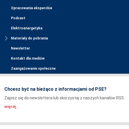
Opracowania eksperckie
Podcast
Elektroenergetyka
Materiały do pobrania
Newsletter
Kontakt dla mediów
Zaangażowanie społeczne
Chcesz być na bieżąco z informacjami od PSE?
Zapisz się do newslettera lub skorzystaj z naszych kanałów RSS.
więcej...