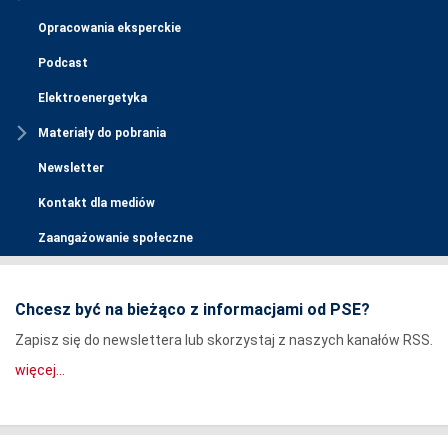
Opracowania eksperckie
Podcast
Elektroenergetyka
Materiały do pobrania
Newsletter
Kontakt dla mediów
Zaangażowanie społeczne
Chcesz być na bieżąco z informacjami od PSE?
Zapisz się do newslettera lub skorzystaj z naszych kanałów RSS.
więcej...