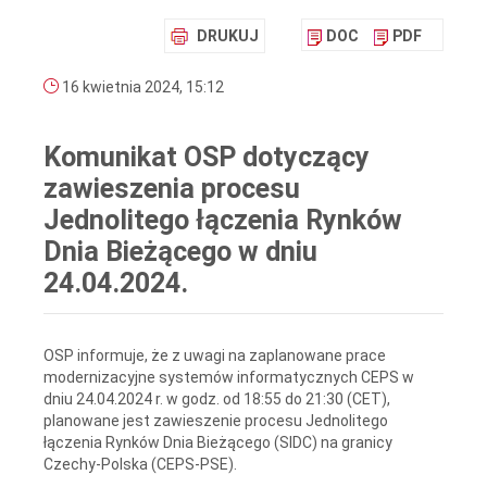
DRUKUJ
DOC
PDF
16 kwietnia 2024, 15:12
Komunikat OSP dotyczący
zawieszenia procesu
Jednolitego łączenia Rynków
Dnia Bieżącego w dniu
24.04.2024.
OSP informuje, że z uwagi na zaplanowane prace
modernizacyjne systemów informatycznych CEPS w
dniu 24.04.2024 r. w godz. od 18:55 do 21:30 (CET),
planowane jest zawieszenie procesu Jednolitego
łączenia Rynków Dnia Bieżącego (SIDC) na granicy
Czechy-Polska (CEPS-PSE).