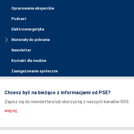
Opracowania eksperckie
Podcast
Elektroenergetyka
Materiały do pobrania
Newsletter
Kontakt dla mediów
Zaangażowanie społeczne
Chcesz być na bieżąco z informacjami od PSE?
Zapisz się do newslettera lub skorzystaj z naszych kanałów RSS.
więcej...