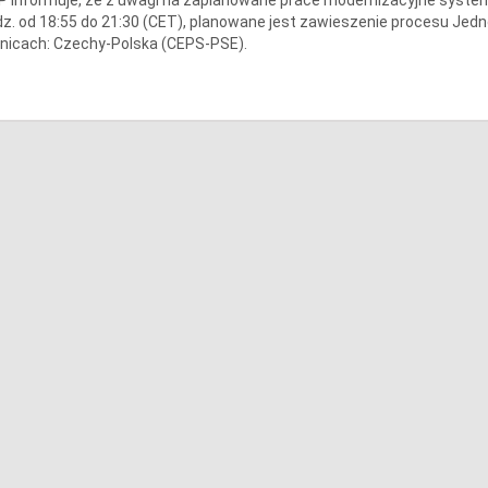
z. od 18:55 do 21:30 (CET), planowane jest zawieszenie procesu Jedn
nicach: Czechy-Polska (CEPS-PSE).