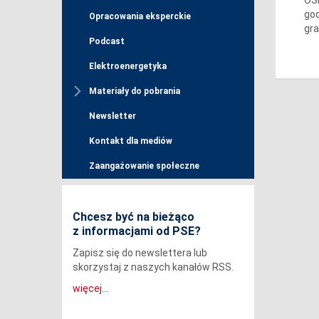
god
Opracowania eksperckie
gra
Podcast
Elektroenergetyka
Materiały do pobrania
Newsletter
Kontakt dla mediów
Zaangażowanie społeczne
Chcesz być na bieżąco
z informacjami od PSE?
Zapisz się do newslettera lub
skorzystaj z naszych kanałów RSS.
więcej...