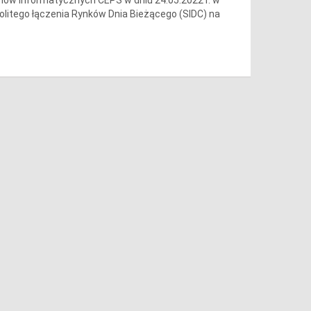
olitego łączenia Rynków Dnia Bieżącego (SIDC) na