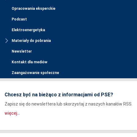
Opracowania eksperckie
Podcast
Elektroenergetyka
Materiały do pobrania
Newsletter
Kontakt dla mediów
Zaangażowanie społeczne
Chcesz być na bieżąco z informacjami od PSE?
Zapisz się do newslettera lub skorzystaj z naszych kanałów RSS.
więcej...