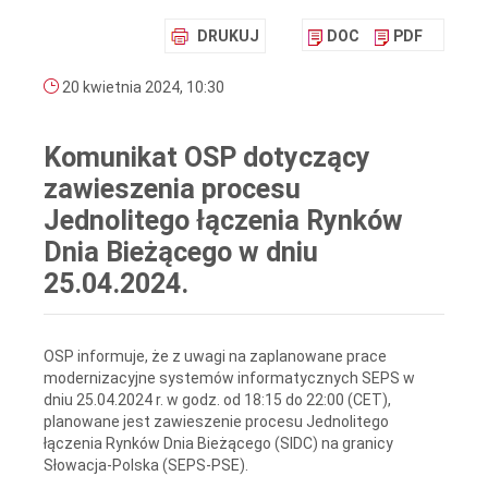
DRUKUJ
DOC
PDF
20 kwietnia 2024, 10:30
Komunikat OSP dotyczący
zawieszenia procesu
Jednolitego łączenia Rynków
Dnia Bieżącego w dniu
25.04.2024.
OSP informuje, że z uwagi na zaplanowane prace
modernizacyjne systemów informatycznych SEPS w
dniu 25.04.2024 r. w godz. od 18:15 do 22:00 (CET),
planowane jest zawieszenie procesu Jednolitego
łączenia Rynków Dnia Bieżącego (SIDC) na granicy
Słowacja-Polska (SEPS-PSE).