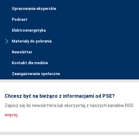
Opracowania eksperckie
Podcast
Elektroenergetyka
Materiały do pobrania
Newsletter
Kontakt dla mediów
Zaangażowanie społeczne
Chcesz być na bieżąco z informacjami od PSE?
Zapisz się do newslettera lub skorzystaj z naszych kanałów RSS.
więcej...