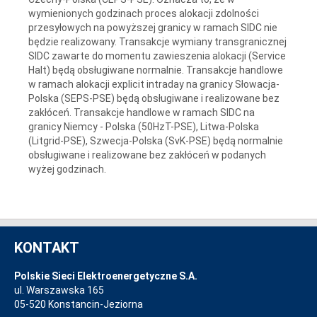
wymienionych godzinach proces alokacji zdolności
przesyłowych na powyższej granicy w ramach SIDC nie
będzie realizowany. Transakcje wymiany transgranicznej
SIDC zawarte do momentu zawieszenia alokacji (Service
Halt) będą obsługiwane normalnie. Transakcje handlowe
w ramach alokacji explicit intraday na granicy Słowacja-
Polska (SEPS-PSE) będą obsługiwane i realizowane bez
zakłóceń. Transakcje handlowe w ramach SIDC na
granicy Niemcy - Polska (50HzT-PSE), Litwa-Polska
(Litgrid-PSE), Szwecja-Polska (SvK-PSE) będą normalnie
obsługiwane i realizowane bez zakłóceń w podanych
wyżej godzinach.
KONTAKT
Polskie Sieci Elektroenergetyczne S.A.
ul. Warszawska 165
05-520 Konstancin-Jeziorna