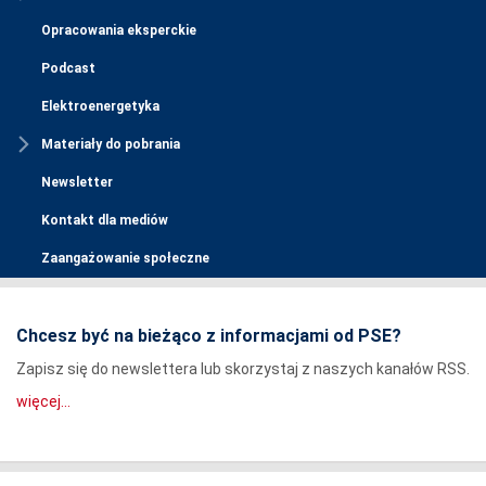
Opracowania eksperckie
Podcast
Elektroenergetyka
Materiały do pobrania
Newsletter
Kontakt dla mediów
Zaangażowanie społeczne
Chcesz być na bieżąco z informacjami od PSE?
Zapisz się do newslettera lub skorzystaj z naszych kanałów RSS.
więcej...