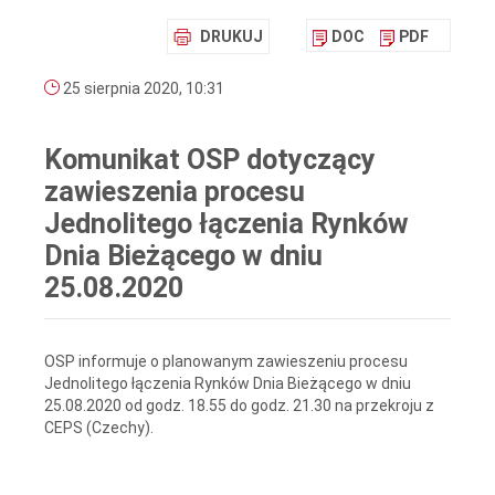
DRUKUJ
DOC
PDF
25 sierpnia 2020, 10:31
Komunikat OSP dotyczący
zawieszenia procesu
Jednolitego łączenia Rynków
Dnia Bieżącego w dniu
25.08.2020
OSP informuje o planowanym zawieszeniu procesu
Jednolitego łączenia Rynków Dnia Bieżącego w dniu
25.08.2020 od godz. 18.55 do godz. 21.30 na przekroju z
CEPS (Czechy).